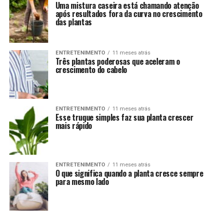
Uma mistura caseira está chamando atenção
após resultados fora da curva no crescimento
das plantas
ENTRETENIMENTO
11 meses atrás
Três plantas poderosas que aceleram o
crescimento do cabelo
ENTRETENIMENTO
11 meses atrás
Esse truque simples faz sua planta crescer
mais rápido
ENTRETENIMENTO
11 meses atrás
O que significa quando a planta cresce sempre
para mesmo lado