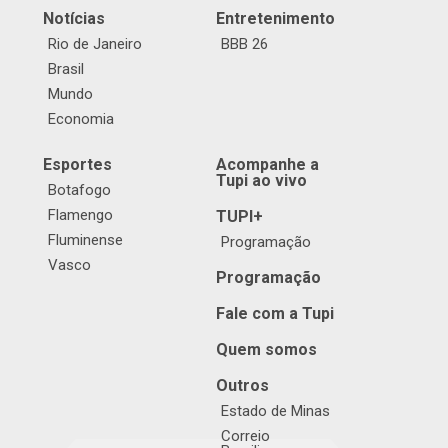
Notícias
Entretenimento
Rio de Janeiro
BBB 26
Brasil
Mundo
Economia
Esportes
Acompanhe a
Tupi ao vivo
Botafogo
Flamengo
TUPI+
Fluminense
Programação
Vasco
Programação
Fale com a Tupi
Quem somos
Outros
Estado de Minas
Correio