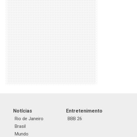
Notícias
Entretenimento
Rio de Janeiro
BBB 26
Brasil
Mundo