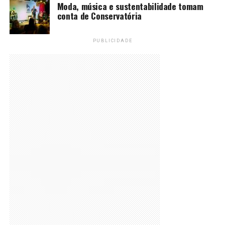
Moda, música e sustentabilidade tomam
conta de Conservatória
PUBLICIDADE