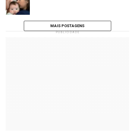
MAIS POSTAGENS
PUBLICIDADE