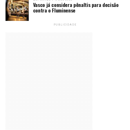
Vasco já considera pênaltis para decisão
contra o Fluminense
PUBLICIDADE