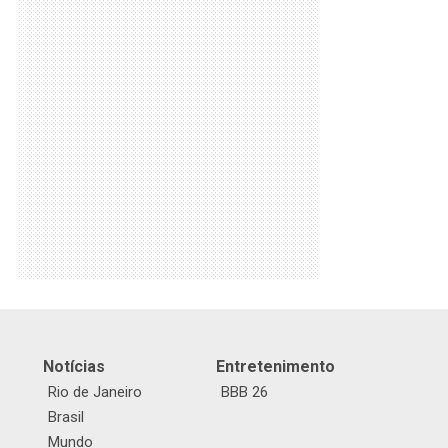
Notícias
Entretenimento
Rio de Janeiro
BBB 26
Brasil
Mundo