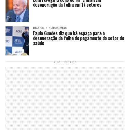
desoneração da folha em 17 setores
BRASIL
4 anos atrás
Paulo Guedes diz que há espaço para a
desoneração da folha de pagamento do setor de
saúde
PUBLICIDADE