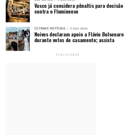
Vasco já considera pênaltis para decisão
contra o Fluminense
ÚLTIMAS NOTÍCIAS
5 dias atrás
Noivos declaram apoio a Flávio Bolsonaro
durante votos de casamento; assista
PUBLICIDADE