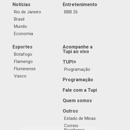
Notícias
Entretenimento
Rio de Janeiro
BBB 26
Brasil
Mundo
Economia
Esportes
Acompanhe a
Tupi ao vivo
Botafogo
Flamengo
TUPI+
Fluminense
Programação
Vasco
Programação
Fale com a Tupi
Quem somos
Outros
Estado de Minas
Correio