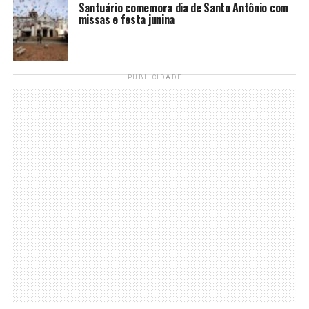
Santuário comemora dia de Santo Antônio com
missas e festa junina
PUBLICIDADE