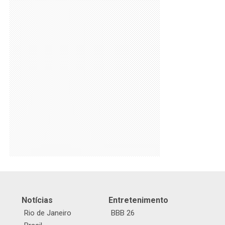
Notícias
Entretenimento
Rio de Janeiro
BBB 26