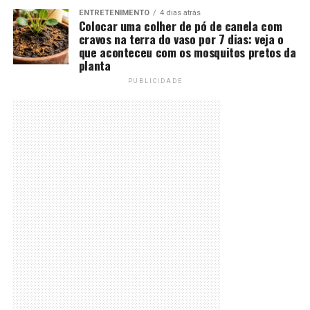
ENTRETENIMENTO
4 dias atrás
Colocar uma colher de pó de canela com
cravos na terra do vaso por 7 dias: veja o
que aconteceu com os mosquitos pretos da
planta
PUBLICIDADE