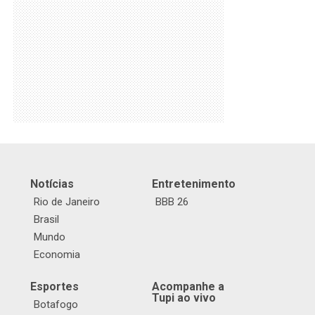
Notícias
Entretenimento
Rio de Janeiro
BBB 26
Brasil
Mundo
Economia
Esportes
Acompanhe a
Tupi ao vivo
Botafogo