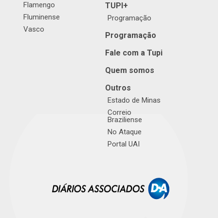
Flamengo
TUPI+
Fluminense
Programação
Vasco
Programação
Fale com a Tupi
Quem somos
Outros
Estado de Minas
Correio
Braziliense
No Ataque
Portal UAI