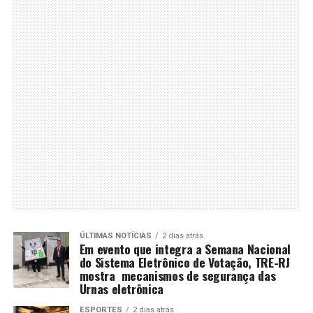
ÚLTIMAS NOTÍCIAS
2 dias atrás
Em evento que integra a Semana Nacional
do Sistema Eletrônico de Votação, TRE-RJ
mostra mecanismos de segurança das
Urnas eletrônica
ESPORTES
2 dias atrás