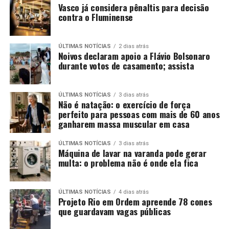
Vasco já considera pênaltis para decisão
contra o Fluminense
ÚLTIMAS NOTÍCIAS
2 dias atrás
Noivos declaram apoio a Flávio Bolsonaro
durante votos de casamento; assista
ÚLTIMAS NOTÍCIAS
3 dias atrás
Não é natação: o exercício de força
perfeito para pessoas com mais de 60 anos
ganharem massa muscular em casa
ÚLTIMAS NOTÍCIAS
3 dias atrás
Máquina de lavar na varanda pode gerar
multa: o problema não é onde ela fica
ÚLTIMAS NOTÍCIAS
4 dias atrás
Projeto Rio em Ordem apreende 78 cones
que guardavam vagas públicas