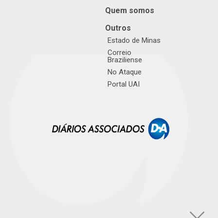
Quem somos
Outros
Estado de Minas
Correio
Braziliense
No Ataque
Portal UAI