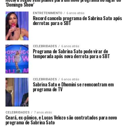
‘Domingo Show’
ENTRETENIMENTO
6 anos atrás
Record cancela programa de Sabrina Sato após
derrotas para o SBT
CELEBRIDADES
6 anos atrás
Programa de Sabrina Sato pode virar de
temporada após nova derrota para o SBT
CELEBRIDADES
6 anos atrás
Sabrina Sato e Dhomini se reencontram em
programa de TV
CELEBRIDADES
7 anos atrás
Ceará, ex-pânico, e Lucas Velozo são contratados para novo
programa de Sabrina Sato