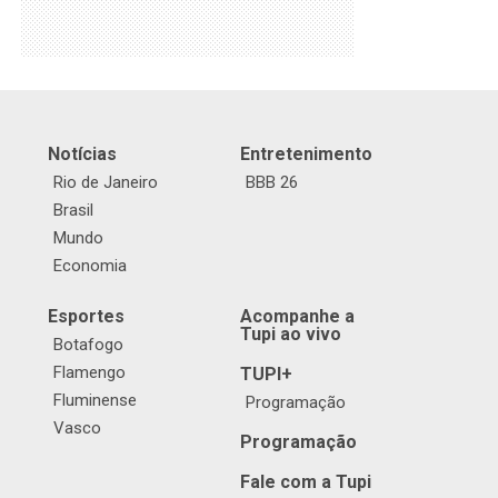
Notícias
Entretenimento
Rio de Janeiro
BBB 26
Brasil
Mundo
Economia
Esportes
Acompanhe a
Tupi ao vivo
Botafogo
Flamengo
TUPI+
Fluminense
Programação
Vasco
Programação
Fale com a Tupi