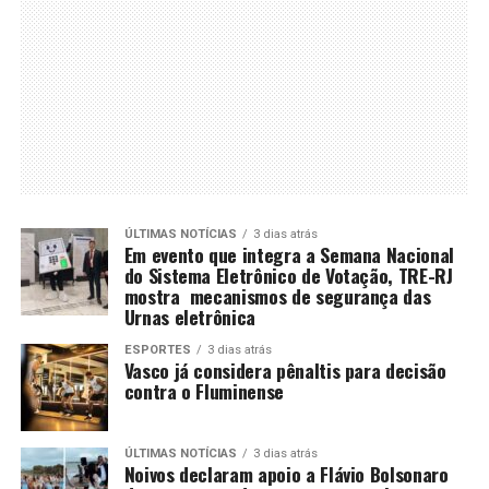
ÚLTIMAS NOTÍCIAS
3 dias atrás
Em evento que integra a Semana Nacional
do Sistema Eletrônico de Votação, TRE-RJ
mostra mecanismos de segurança das
Urnas eletrônica
ESPORTES
3 dias atrás
Vasco já considera pênaltis para decisão
contra o Fluminense
ÚLTIMAS NOTÍCIAS
3 dias atrás
Noivos declaram apoio a Flávio Bolsonaro