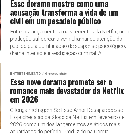
Esse dorama mostra como uma
acusação transforma a vida de um
civil em um pesadelo público
Entre os lançamentos mais recentes da Netflix, uma
produção sul-coreana vem chamando atenção do
público pela combinação de suspense psicológico,
drama intenso e investigação criminal. A...
ENTRETENIMENTO
6 meses atrás
Esse novo dorama promete ser o
romance mais devastador da Netflix
em 2026
O longa-metragem Se Esse Amor Desaparecesse
Hoje chega ao catálogo da Netflix em fevereiro de
2026 como um dos lançamentos asiáticos mais
aguardados do período. Produzido na Coreia...