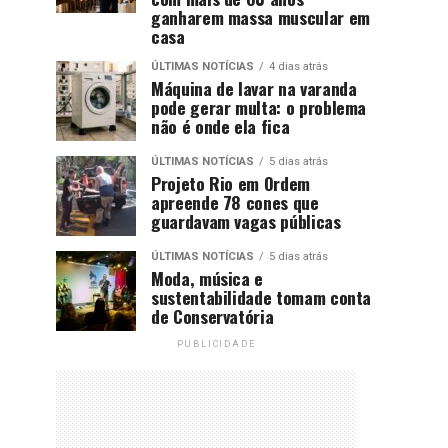
ganharem massa muscular em
casa
ÚLTIMAS NOTÍCIAS
4 dias atrás
Máquina de lavar na varanda
pode gerar multa: o problema
não é onde ela fica
ÚLTIMAS NOTÍCIAS
5 dias atrás
Projeto Rio em Ordem
apreende 78 cones que
guardavam vagas públicas
ÚLTIMAS NOTÍCIAS
5 dias atrás
Moda, música e
sustentabilidade tomam conta
de Conservatória
PUBLICIDADE