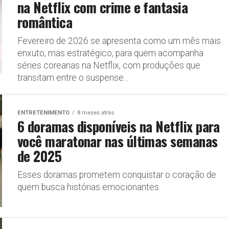
na Netflix com crime e fantasia
romântica
Fevereiro de 2026 se apresenta como um mês mais
enxuto, mas estratégico, para quem acompanha
séries coreanas na Netflix, com produções que
transitam entre o suspense...
ENTRETENIMENTO
8 meses atrás
6 doramas disponíveis na Netflix para
você maratonar nas últimas semanas
de 2025
Esses doramas prometem conquistar o coração de
quem busca histórias emocionantes