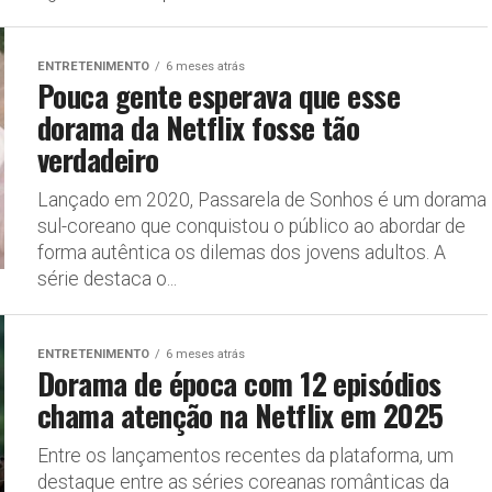
ENTRETENIMENTO
6 meses atrás
Pouca gente esperava que esse
dorama da Netflix fosse tão
verdadeiro
Lançado em 2020, Passarela de Sonhos é um dorama
sul-coreano que conquistou o público ao abordar de
forma autêntica os dilemas dos jovens adultos. A
série destaca o...
ENTRETENIMENTO
6 meses atrás
Dorama de época com 12 episódios
chama atenção na Netflix em 2025
Entre os lançamentos recentes da plataforma, um
destaque entre as séries coreanas românticas da