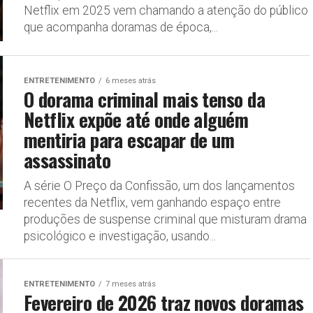
Netflix em 2025 vem chamando a atenção do público
que acompanha doramas de época,...
ENTRETENIMENTO
6 meses atrás
O dorama criminal mais tenso da
Netflix expõe até onde alguém
mentiria para escapar de um
assassinato
A série O Preço da Confissão, um dos lançamentos
recentes da Netflix, vem ganhando espaço entre
produções de suspense criminal que misturam drama
psicológico e investigação, usando...
ENTRETENIMENTO
7 meses atrás
Fevereiro de 2026 traz novos doramas