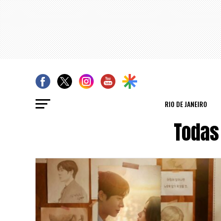
RIO DE JANEIRO
Todas