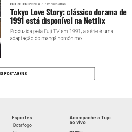
ENTRETENIMENTO
8 meses atrás
Tokyo Love Story: clássico dorama de
1991 está disponível na Netflix
Produzida pela Fuji TV em 1991, a série é uma
adaptação do mangá homônimo
IS POSTAGENS
Esportes
Acompanhe a Tupi
ao vivo
Botafogo