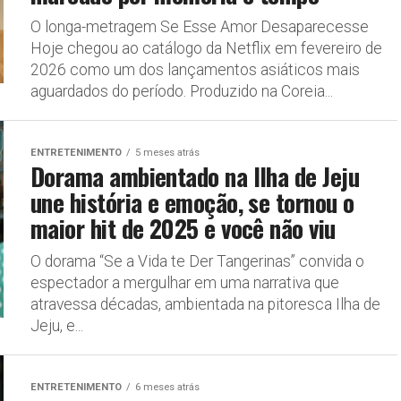
O longa-metragem Se Esse Amor Desaparecesse
Hoje chegou ao catálogo da Netflix em fevereiro de
2026 como um dos lançamentos asiáticos mais
aguardados do período. Produzido na Coreia...
ENTRETENIMENTO
5 meses atrás
Dorama ambientado na Ilha de Jeju
une história e emoção, se tornou o
maior hit de 2025 e você não viu
O dorama “Se a Vida te Der Tangerinas” convida o
espectador a mergulhar em uma narrativa que
atravessa décadas, ambientada na pitoresca Ilha de
Jeju, e...
ENTRETENIMENTO
6 meses atrás