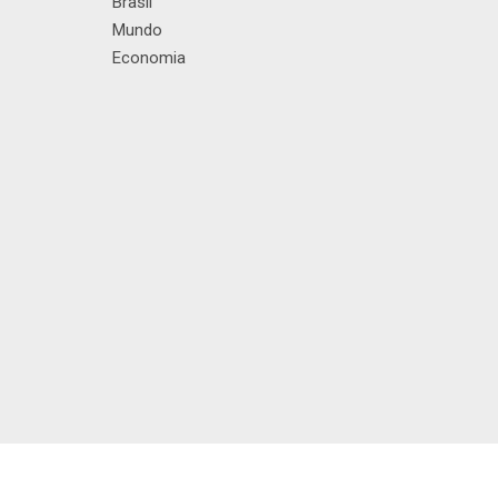
Brasil
Mundo
Economia