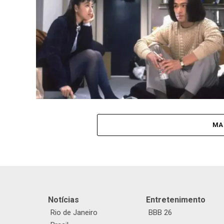
MA
Notícias
Entretenimento
Rio de Janeiro
BBB 26