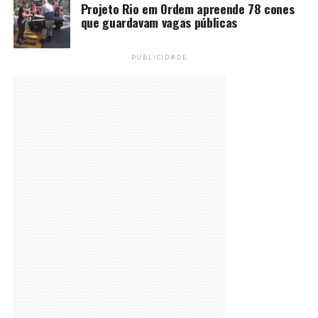
Projeto Rio em Ordem apreende 78 cones
que guardavam vagas públicas
PUBLICIDADE