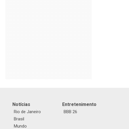
Notícias
Entretenimento
Rio de Janeiro
BBB 26
Brasil
Mundo