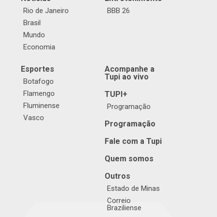
Rio de Janeiro
BBB 26
Brasil
Mundo
Economia
Esportes
Acompanhe a
Tupi ao vivo
Botafogo
Flamengo
TUPI+
Fluminense
Programação
Vasco
Programação
Fale com a Tupi
Quem somos
Outros
Estado de Minas
Correio
Braziliense