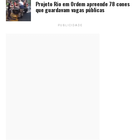
Projeto Rio em Ordem apreende 78 cones
que guardavam vagas públicas
PUBLICIDADE