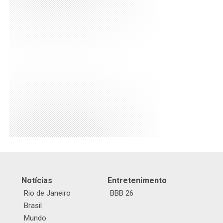
Notícias
Entretenimento
Rio de Janeiro
BBB 26
Brasil
Mundo