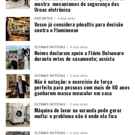
mostra mecanismos de segurança das
Urnas eletrônica
ESPORTES
4 dias atrás
Vasco já considera pênaltis para decisão
contra o Fluminense
ÚLTIMAS NOTÍCIAS
4 dias atrás
Noivos declaram apoio a Flávio Bolsonaro
durante votos de casamento; assista
ÚLTIMAS NOTÍCIAS
5 dias atrás
Não é natação: o exercício de força
perfeito para pessoas com mais de 60 anos
ganharem massa muscular em casa
ÚLTIMAS NOTÍCIAS
5 dias atrás
Máquina de lavar na varanda pode gerar
multa: o problema não é onde ela fica
ÚLTIMAS NOTÍCIAS
6 dias atrás