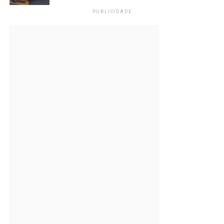
PUBLICIDADE