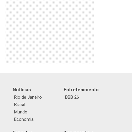
Notícias
Entretenimento
Rio de Janeiro
BBB 26
Brasil
Mundo
Economia