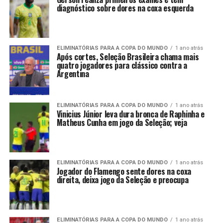
diagnóstico sobre dores na coxa esquerda
ELIMINATÓRIAS PARA A COPA DO MUNDO
1 ano atrás
Após cortes, Seleção Brasileira chama mais
quatro jogadores para clássico contra a
Argentina
ELIMINATÓRIAS PARA A COPA DO MUNDO
1 ano atrás
Vinicius Júnior leva dura bronca de Raphinha e
Matheus Cunha em jogo da Seleção; veja
ELIMINATÓRIAS PARA A COPA DO MUNDO
1 ano atrás
Jogador do Flamengo sente dores na coxa
direita, deixa jogo da Seleção e preocupa
ELIMINATÓRIAS PARA A COPA DO MUNDO
1 ano atrás