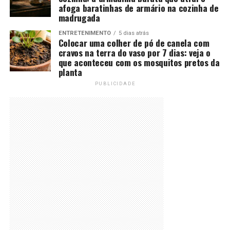
afoga baratinhas de armário na cozinha de
madrugada
ENTRETENIMENTO
5 dias atrás
Colocar uma colher de pó de canela com
cravos na terra do vaso por 7 dias: veja o
que aconteceu com os mosquitos pretos da
planta
PUBLICIDADE