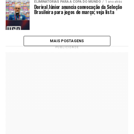
ELIMINATÓRIAS PARA A COPA DO MUNDO
1 ano atrás
Dorival Júnior anuncia convocação da Seleção
Brasileira para jogos de março; veja lista
MAIS POSTAGENS
PUBLICIDADE