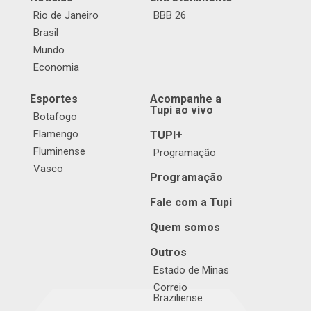
Rio de Janeiro
BBB 26
Brasil
Mundo
Economia
Esportes
Acompanhe a
Tupi ao vivo
Botafogo
Flamengo
TUPI+
Fluminense
Programação
Vasco
Programação
Fale com a Tupi
Quem somos
Outros
Estado de Minas
Correio
Braziliense