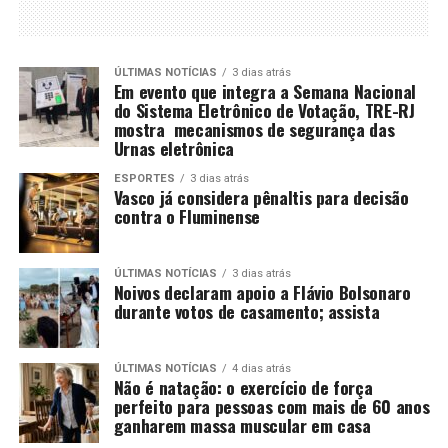
ÚLTIMAS NOTÍCIAS
3 dias atrás
Em evento que integra a Semana Nacional
do Sistema Eletrônico de Votação, TRE-RJ
mostra mecanismos de segurança das
Urnas eletrônica
ESPORTES
3 dias atrás
Vasco já considera pênaltis para decisão
contra o Fluminense
ÚLTIMAS NOTÍCIAS
3 dias atrás
Noivos declaram apoio a Flávio Bolsonaro
durante votos de casamento; assista
ÚLTIMAS NOTÍCIAS
4 dias atrás
Não é natação: o exercício de força
perfeito para pessoas com mais de 60 anos
ganharem massa muscular em casa