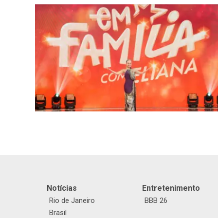
Notícias
Entretenimento
Rio de Janeiro
BBB 26
Brasil