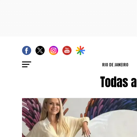
RIO DE JANEIRO
Todas a