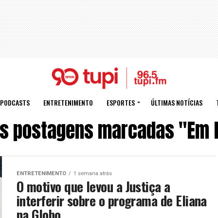
PODCASTS
ENTRETENIMENTO
ESPORTES
ÚLTIMAS NOTÍCIAS
s postagens marcadas "Em 
ENTRETENIMENTO
1 semana atrás
O motivo que levou a Justiça a
interferir sobre o programa de Eliana
na Globo