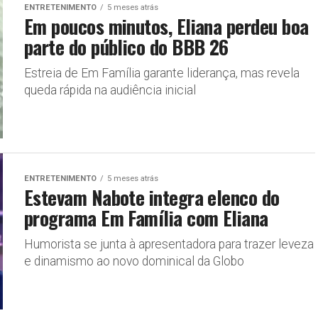
ENTRETENIMENTO
5 meses atrás
Em poucos minutos, Eliana perdeu boa
parte do público do BBB 26
Estreia de Em Família garante liderança, mas revela
queda rápida na audiência inicial
ENTRETENIMENTO
5 meses atrás
Estevam Nabote integra elenco do
programa Em Família com Eliana
Humorista se junta à apresentadora para trazer leveza
e dinamismo ao novo dominical da Globo