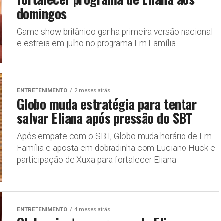
domingos
Game show britânico ganha primeira versão nacional
e estreia em julho no programa Em Família
ENTRETENIMENTO
2 meses atrás
Globo muda estratégia para tentar
salvar Eliana após pressão do SBT
Após empate com o SBT, Globo muda horário de Em
Família e aposta em dobradinha com Luciano Huck e
participação de Xuxa para fortalecer Eliana
ENTRETENIMENTO
4 meses atrás