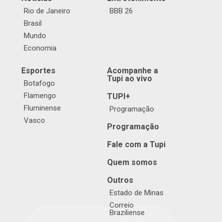
Rio de Janeiro
BBB 26
Brasil
Mundo
Economia
Esportes
Acompanhe a
Tupi ao vivo
Botafogo
Flamengo
TUPI+
Fluminense
Programação
Vasco
Programação
Fale com a Tupi
Quem somos
Outros
Estado de Minas
Correio
Braziliense