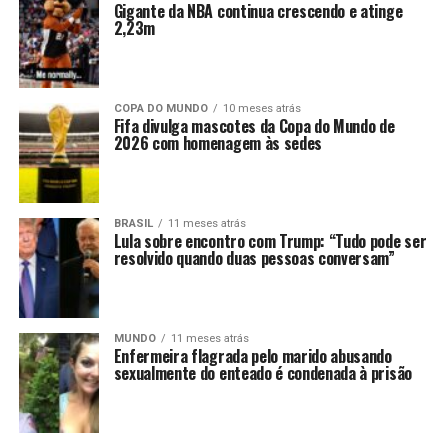
Gigante da NBA continua crescendo e atinge
2,23m
COPA DO MUNDO
10 meses atrás
Fifa divulga mascotes da Copa do Mundo de
2026 com homenagem às sedes
BRASIL
11 meses atrás
Lula sobre encontro com Trump: “Tudo pode ser
resolvido quando duas pessoas conversam”
MUNDO
11 meses atrás
Enfermeira flagrada pelo marido abusando
sexualmente do enteado é condenada à prisão