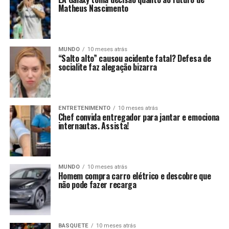
Matheus Nascimento
MUNDO
10 meses atrás
“Salto alto” causou acidente fatal? Defesa de
socialite faz alegação bizarra
ENTRETENIMENTO
10 meses atrás
Chef convida entregador para jantar e emociona
internautas. Assista!
MUNDO
10 meses atrás
Homem compra carro elétrico e descobre que
não pode fazer recarga
BASQUETE
10 meses atrás