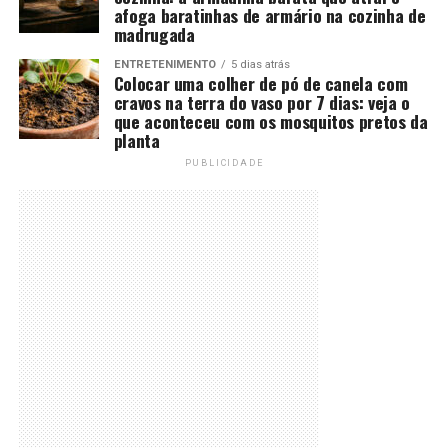
afoga baratinhas de armário na cozinha de
madrugada
ENTRETENIMENTO
5 dias atrás
Colocar uma colher de pó de canela com
cravos na terra do vaso por 7 dias: veja o
que aconteceu com os mosquitos pretos da
planta
PUBLICIDADE