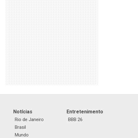
Notícias
Entretenimento
Rio de Janeiro
BBB 26
Brasil
Mundo