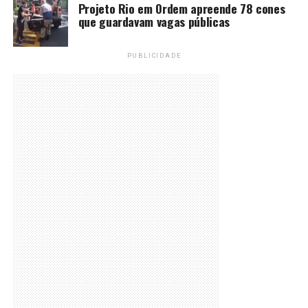
Projeto Rio em Ordem apreende 78 cones
que guardavam vagas públicas
PUBLICIDADE