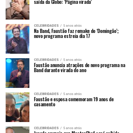
saída da Globo: ‘Página virada’
CELEBRIDADES
5 anos atrás
Na Band, Faustão faz remake do ‘Domingão’;
novo programa estreia dia 17
CELEBRIDADES
5 anos atrás
Faustão anuncia atrações de novo programa na
Band durante virada do ano
CELEBRIDADES
5 anos atrás
Faustão e esposa comemoram 19 anos de
casamento
CELEBRIDADES
5 anos atrás