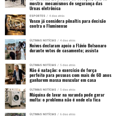
mostra mecanismos de segurança das
Urnas eletrônica
ESPORTES
4 dias atrás
Vasco já considera pênaltis para decisão
contra o Fluminense
ÚLTIMAS NOTÍCIAS
4 dias atrás
Noivos declaram apoio a Flávio Bolsonaro
durante votos de casamento; assista
ÚLTIMAS NOTÍCIAS
5 dias atrás
Não é natação: o exercício de força
perfeito para pessoas com mais de 60 anos
ganharem massa muscular em casa
ÚLTIMAS NOTÍCIAS
5 dias atrás
Máquina de lavar na varanda pode gerar
multa: o problema não é onde ela fica
ÚLTIMAS NOTÍCIAS
6 dias atrás