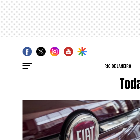
RIO DE JANEIRO
Tod