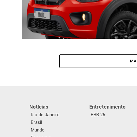
MA
Notícias
Entretenimento
Rio de Janeiro
BBB 26
Brasil
Mundo