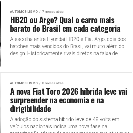
AUTOMOBILISMO
7 meses atrás
HB20 ou Argo? Qual o carro mais
barato do Brasil em cada categoria
A escolha entre Hyundai HB20 e Fiat Argo, dois dos
hatches mais vendidos do Brasil, vai muito além do
design. Historicamente rivais diretos na faixa de...
AUTOMOBILISMO
8 meses atrás
A nova Fiat Toro 2026 híbrida leve vai
surpreender na economia e na
dirigibilidade
A adoção do sistema híbrido leve de 48 volts em
veículos nacionais indica uma nova fase na