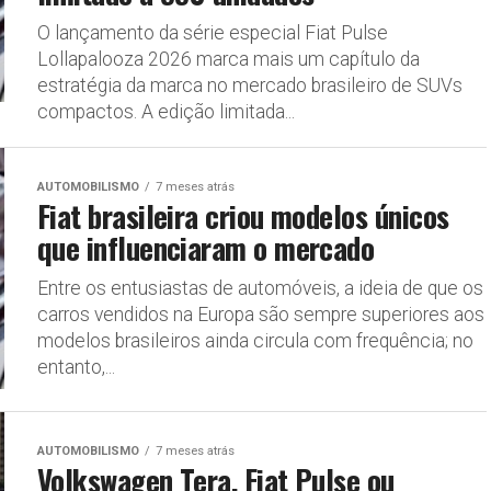
O lançamento da série especial Fiat Pulse
Lollapalooza 2026 marca mais um capítulo da
estratégia da marca no mercado brasileiro de SUVs
compactos. A edição limitada...
AUTOMOBILISMO
7 meses atrás
Fiat brasileira criou modelos únicos
que influenciaram o mercado
Entre os entusiastas de automóveis, a ideia de que os
carros vendidos na Europa são sempre superiores aos
modelos brasileiros ainda circula com frequência; no
entanto,...
AUTOMOBILISMO
7 meses atrás
Volkswagen Tera, Fiat Pulse ou