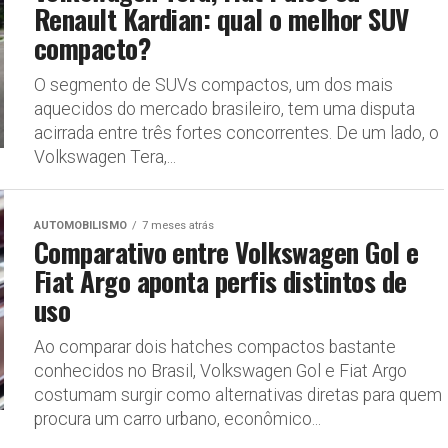
Renault Kardian: qual o melhor SUV
compacto?
O segmento de SUVs compactos, um dos mais
aquecidos do mercado brasileiro, tem uma disputa
acirrada entre três fortes concorrentes. De um lado, o
Volkswagen Tera,...
AUTOMOBILISMO
7 meses atrás
Comparativo entre Volkswagen Gol e
Fiat Argo aponta perfis distintos de
uso
Ao comparar dois hatches compactos bastante
conhecidos no Brasil, Volkswagen Gol e Fiat Argo
costumam surgir como alternativas diretas para quem
procura um carro urbano, econômico...