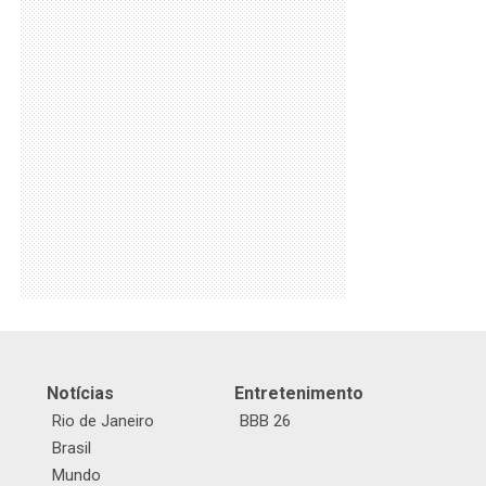
Notícias
Entretenimento
Rio de Janeiro
BBB 26
Brasil
Mundo