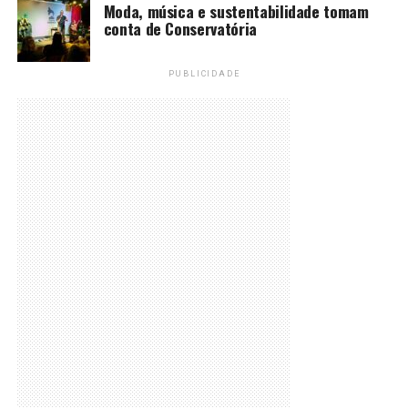
Moda, música e sustentabilidade tomam
conta de Conservatória
PUBLICIDADE