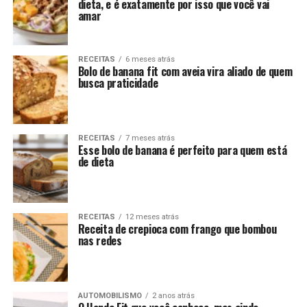
dieta, e é exatamente por isso que você vai
amar
RECEITAS
6 meses atrás
Bolo de banana fit com aveia vira aliado de quem
busca praticidade
RECEITAS
7 meses atrás
Esse bolo de banana é perfeito para quem está
de dieta
RECEITAS
12 meses atrás
Receita de crepioca com frango que bombou
nas redes
AUTOMOBILISMO
2 anos atrás