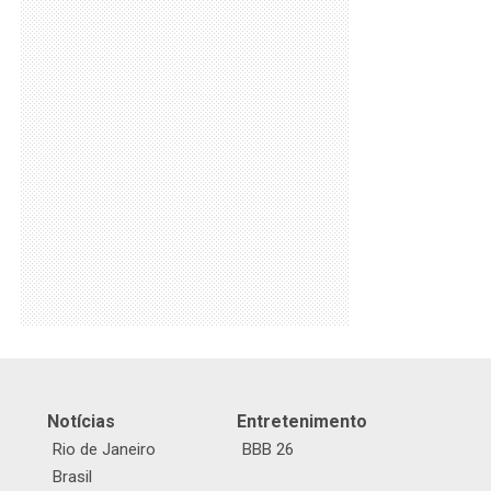
Notícias
Entretenimento
Rio de Janeiro
BBB 26
Brasil