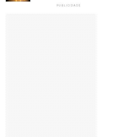
PUBLICIDADE