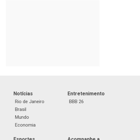
Notícias
Entretenimento
Rio de Janeiro
BBB 26
Brasil
Mundo
Economia
Esportes
Acompanhe a