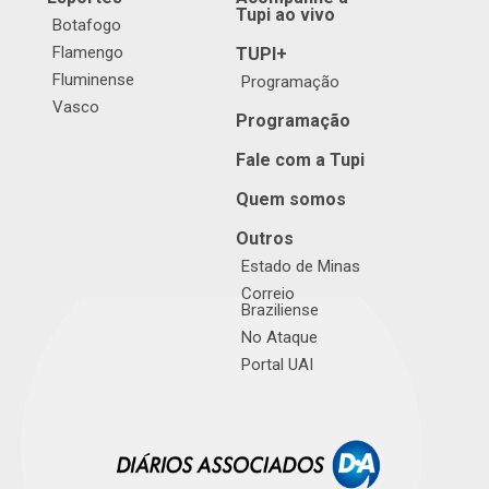
Tupi ao vivo
Botafogo
Flamengo
TUPI+
Fluminense
Programação
Vasco
Programação
Fale com a Tupi
Quem somos
Outros
Estado de Minas
Correio
Braziliense
No Ataque
Portal UAI