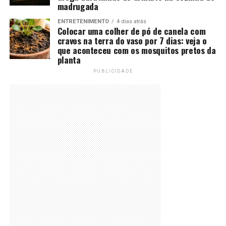
madrugada
ENTRETENIMENTO
4 dias atrás
Colocar uma colher de pó de canela com
cravos na terra do vaso por 7 dias: veja o
que aconteceu com os mosquitos pretos da
planta
PUBLICIDADE