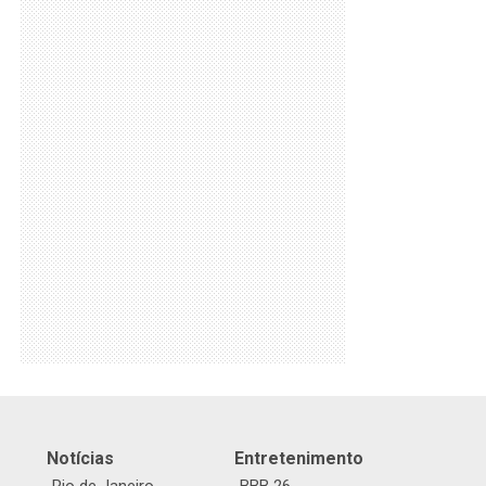
Notícias
Entretenimento