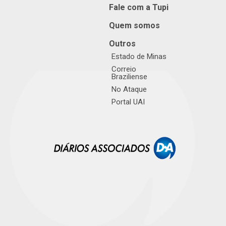
Fale com a Tupi
Quem somos
Outros
Estado de Minas
Correio
Braziliense
No Ataque
Portal UAI