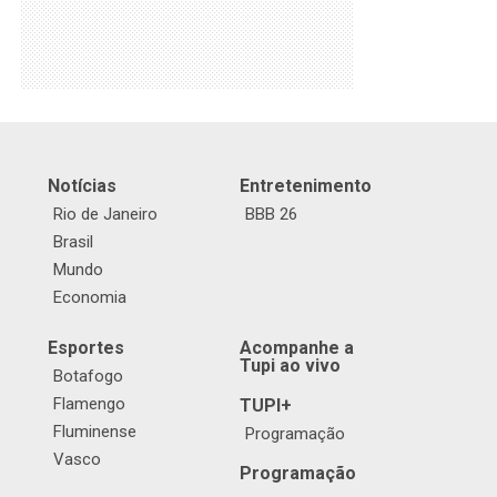
Notícias
Entretenimento
Rio de Janeiro
BBB 26
Brasil
Mundo
Economia
Esportes
Acompanhe a
Tupi ao vivo
Botafogo
Flamengo
TUPI+
Fluminense
Programação
Vasco
Programação