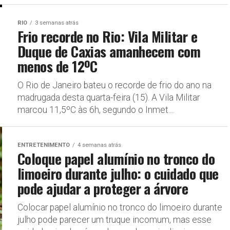
RIO
3 semanas atrás
Frio recorde no Rio: Vila Militar e
Duque de Caxias amanhecem com
menos de 12ºC
O Rio de Janeiro bateu o recorde de frio do ano na
madrugada desta quarta-feira (15). A Vila Militar
marcou 11,5ºC às 6h, segundo o Inmet....
ENTRETENIMENTO
4 semanas atrás
Coloque papel alumínio no tronco do
limoeiro durante julho: o cuidado que
pode ajudar a proteger a árvore
Colocar papel alumínio no tronco do limoeiro durante
julho pode parecer um truque incomum, mas esse