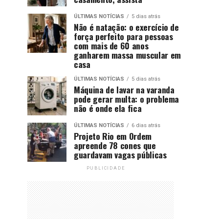
ÚLTIMAS NOTÍCIAS
5 dias atrás
Não é natação: o exercício de
força perfeito para pessoas
com mais de 60 anos
ganharem massa muscular em
casa
ÚLTIMAS NOTÍCIAS
5 dias atrás
Máquina de lavar na varanda
pode gerar multa: o problema
não é onde ela fica
ÚLTIMAS NOTÍCIAS
6 dias atrás
Projeto Rio em Ordem
apreende 78 cones que
guardavam vagas públicas
PUBLICIDADE