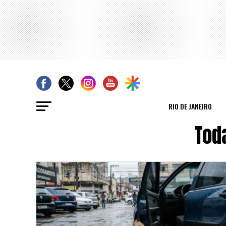
RIO DE JANEIRO
Tod