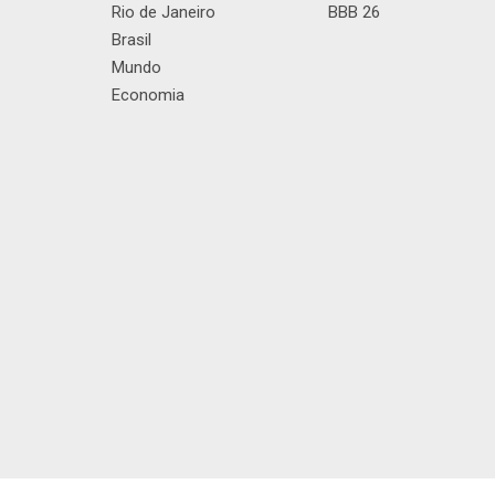
Rio de Janeiro
BBB 26
Brasil
Mundo
Economia