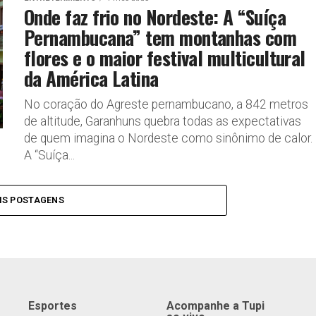
Onde faz frio no Nordeste: A “Suíça
Pernambucana” tem montanhas com
flores e o maior festival multicultural
da América Latina
No coração do Agreste pernambucano, a 842 metros
de altitude, Garanhuns quebra todas as expectativas
de quem imagina o Nordeste como sinônimo de calor.
A “Suíça...
IS POSTAGENS
Esportes
Acompanhe a Tupi