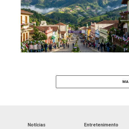
MA
Notícias
Entretenimento