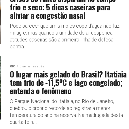
frio e seco: 5 dicas caseiras para
aliviar a congestão nasal
Pode parecer que um simples copo d’água não faz
milagre, mas quando a umidade do ar despenca,
atitudes caseiras são a primeira linha de defesa
contra...
RIO
3 semanas atrás
O lugar mais gelado do Brasil? Itatiaia
tem frio de -11,5ºC e lago congelado;
entenda o fenômeno
O Parque Nacional do Itatiaia, no Rio de Janeiro,
quebrou o próprio recorde ao registrar a menor
temperatura do ano na reserva. Na madrugada desta
quarta-feira...