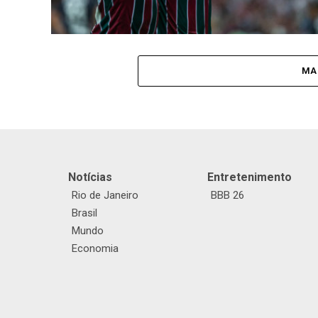
MA
Notícias
Entretenimento
Rio de Janeiro
BBB 26
Brasil
Mundo
Economia