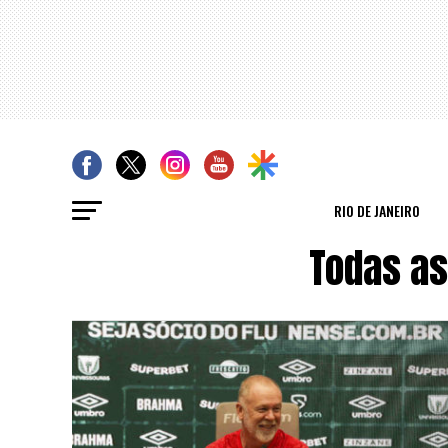
RIO DE JANEIRO
Todas a