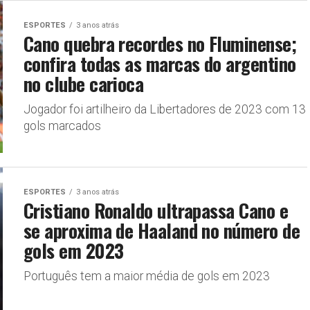
ESPORTES
3 anos atrás
Cano quebra recordes no Fluminense;
confira todas as marcas do argentino
no clube carioca
Jogador foi artilheiro da Libertadores de 2023 com 13
gols marcados
ESPORTES
3 anos atrás
Cristiano Ronaldo ultrapassa Cano e
se aproxima de Haaland no número de
gols em 2023
Português tem a maior média de gols em 2023