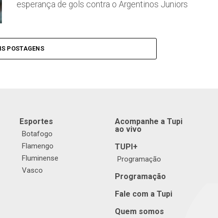
esperança de gols contra o Argentinos Juniors
IS POSTAGENS
Esportes
Acompanhe a Tupi
ao vivo
Botafogo
Flamengo
TUPI+
Fluminense
Programação
Vasco
Programação
Fale com a Tupi
Quem somos