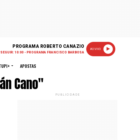
PROGRAMA ROBERTO CANAZIO
AO VIVO
 SEGUIR: 10:00 - PROGRAMA FRANCISCO BARBOSA
TUPI+
APOSTAS
án Cano"
PUBLICIDADE