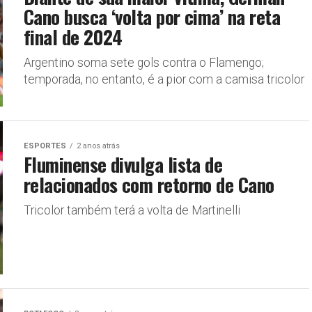
Cano busca ‘volta por cima’ na reta
final de 2024
Argentino soma sete gols contra o Flamengo;
temporada, no entanto, é a pior com a camisa tricolor
ESPORTES
2 anos atrás
Fluminense divulga lista de
relacionados com retorno de Cano
Tricolor também terá a volta de Martinelli