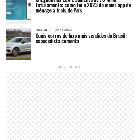
faturamento: como foi o 2023 do maior app de
ménage a trois do País
BRASIL
3 anos atrás
Quais carros de luxo mais vendidos do Brasil;
especialista comenta
PUBLICIDADE