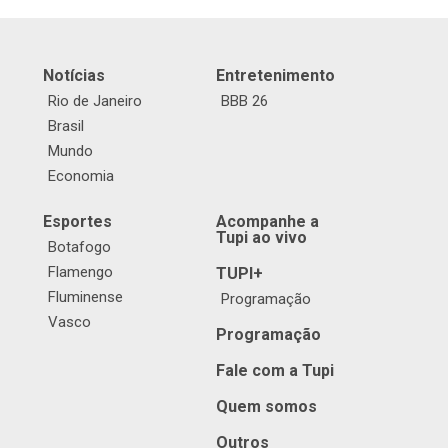
Notícias
Entretenimento
Rio de Janeiro
BBB 26
Brasil
Mundo
Economia
Esportes
Acompanhe a
Tupi ao vivo
Botafogo
Flamengo
TUPI+
Fluminense
Programação
Vasco
Programação
Fale com a Tupi
Quem somos
Outros