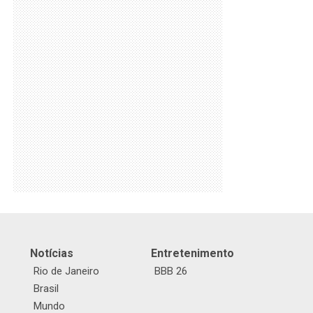
Notícias
Entretenimento
Rio de Janeiro
BBB 26
Brasil
Mundo