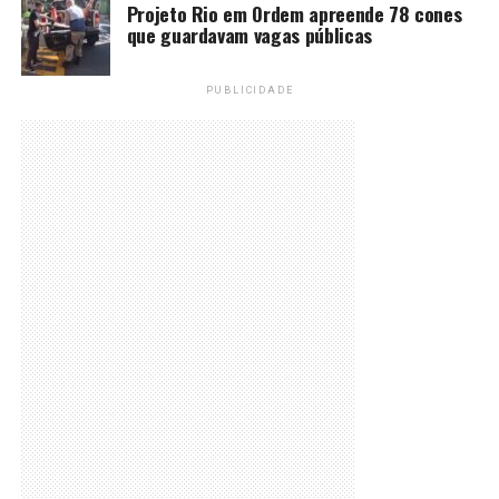
Projeto Rio em Ordem apreende 78 cones
que guardavam vagas públicas
PUBLICIDADE