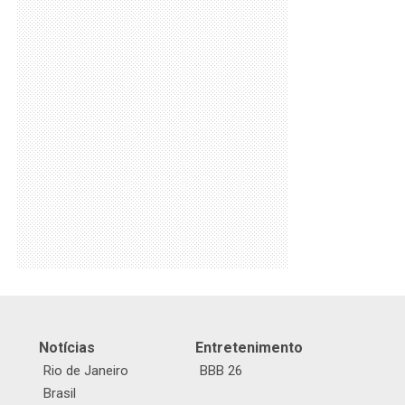
Notícias
Entretenimento
Rio de Janeiro
BBB 26
Brasil