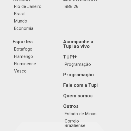
Rio de Janeiro
BBB 26
Brasil
Mundo
Economia
Esportes
Acompanhe a
Tupi ao vivo
Botafogo
Flamengo
TUPI+
Fluminense
Programação
Vasco
Programação
Fale com a Tupi
Quem somos
Outros
Estado de Minas
Correio
Braziliense