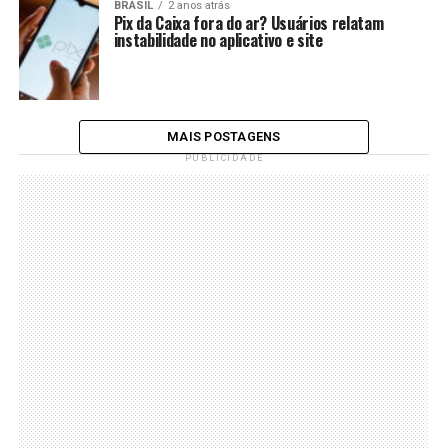
BRASIL
2 anos atrás
Pix da Caixa fora do ar? Usuários relatam
instabilidade no aplicativo e site
MAIS POSTAGENS
PUBLICIDADE