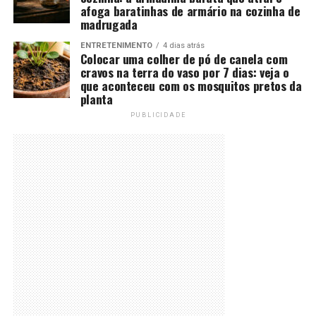
afoga baratinhas de armário na cozinha de
madrugada
ENTRETENIMENTO
4 dias atrás
Colocar uma colher de pó de canela com
cravos na terra do vaso por 7 dias: veja o
que aconteceu com os mosquitos pretos da
planta
PUBLICIDADE