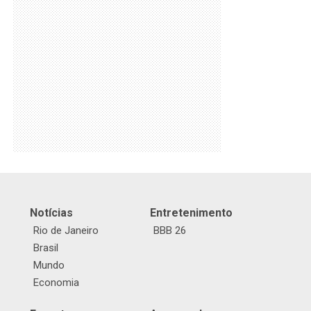
Notícias
Entretenimento
Rio de Janeiro
BBB 26
Brasil
Mundo
Economia