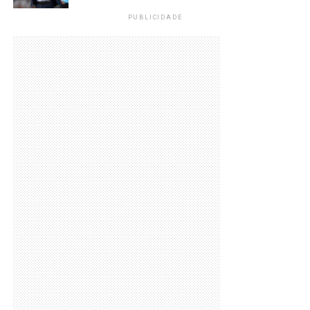
PUBLICIDADE