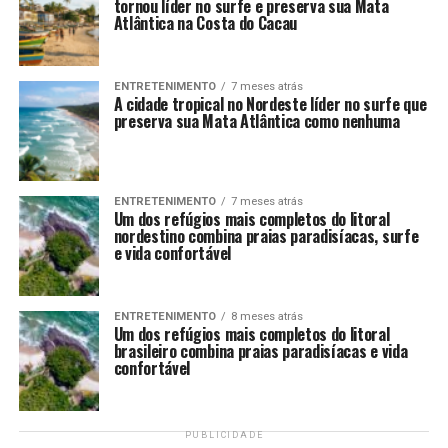
tornou líder no surfe e preserva sua Mata
Atlântica na Costa do Cacau
ENTRETENIMENTO
7 meses atrás
A cidade tropical no Nordeste líder no surfe que
preserva sua Mata Atlântica como nenhuma
ENTRETENIMENTO
7 meses atrás
Um dos refúgios mais completos do litoral
nordestino combina praias paradisíacas, surfe
e vida confortável
ENTRETENIMENTO
8 meses atrás
Um dos refúgios mais completos do litoral
brasileiro combina praias paradisíacas e vida
confortável
PUBLICIDADE