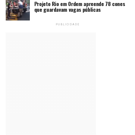
Projeto Rio em Ordem apreende 78 cones
que guardavam vagas públicas
PUBLICIDADE