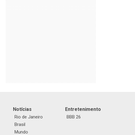
Notícias
Entretenimento
Rio de Janeiro
BBB 26
Brasil
Mundo