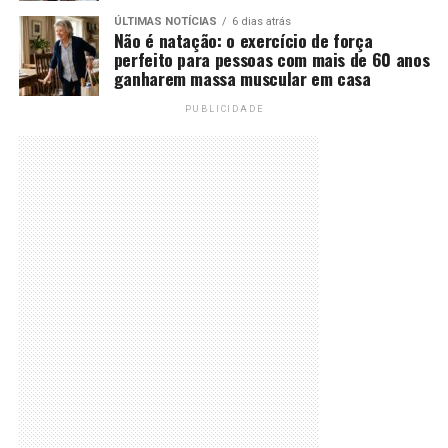
ÚLTIMAS NOTÍCIAS
6 dias atrás
Não é natação: o exercício de força
perfeito para pessoas com mais de 60 anos
ganharem massa muscular em casa
PUBLICIDADE