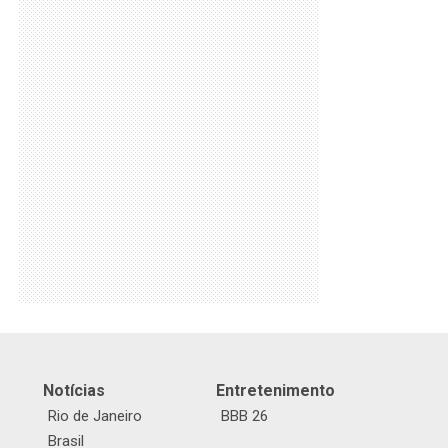
Notícias
Entretenimento
Rio de Janeiro
BBB 26
Brasil