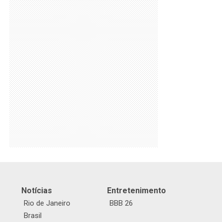
Notícias
Entretenimento
Rio de Janeiro
BBB 26
Brasil