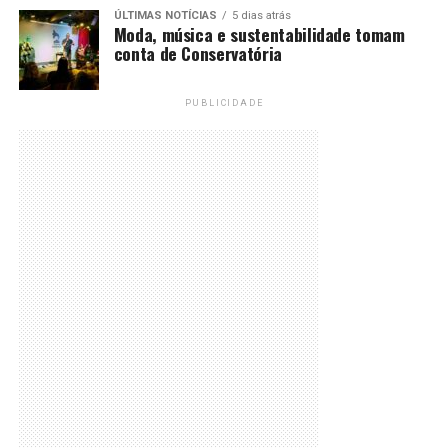
ÚLTIMAS NOTÍCIAS
5 dias atrás
Moda, música e sustentabilidade tomam
conta de Conservatória
PUBLICIDADE