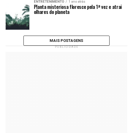
ENTRETENIMENTO
1 ano atrás
Planta misteriosa floresce pela 1ª vez e atrai
olhares do planeta
MAIS POSTAGENS
PUBLICIDADE