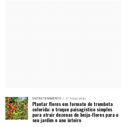
ENTRETENIMENTO
11 horas atrás
Plantar flores em formato de trombeta
colorida: o truque paisagístico simples
para atrair dezenas de beija-flores para o
seu jardim o ano inteiro