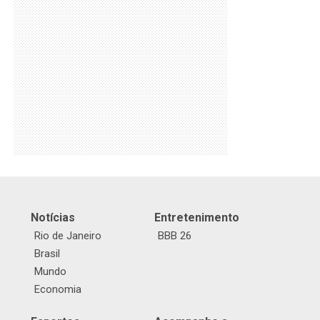
Notícias
Entretenimento
Rio de Janeiro
BBB 26
Brasil
Mundo
Economia