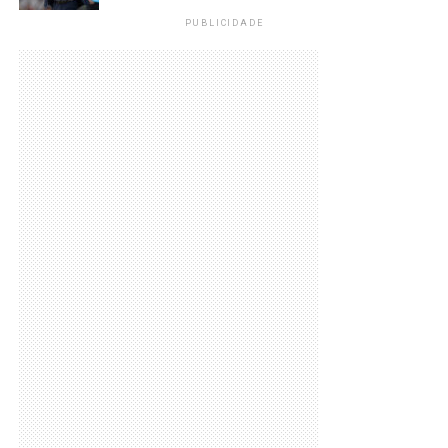
PUBLICIDADE