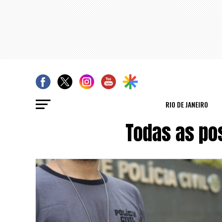
RIO DE JANEIRO
Todas as po