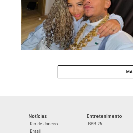
MA
Notícias
Entretenimento
Rio de Janeiro
BBB 26
Brasil