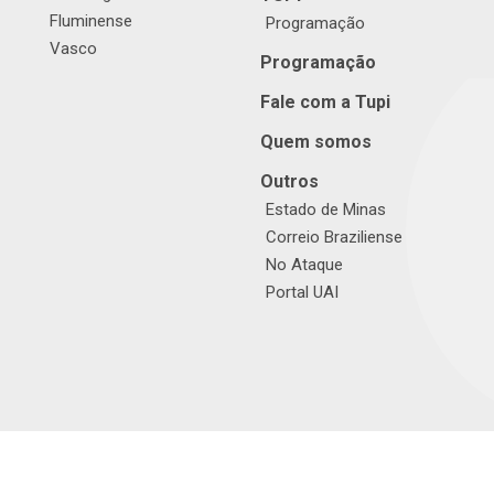
Fluminense
Programação
Vasco
Programação
Fale com a Tupi
Quem somos
Outros
Estado de Minas
Correio Braziliense
No Ataque
Portal UAI