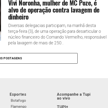
Vivi Noronha, mulher de MC Poze, é
alvo de operação contra lavagem de
dinheiro
Diversas delegacias participam, na manhã desta
terça-feira (3), de uma operação para desarticular o
núcleo financeiro do Comando Vermelho, responsável
pela lavagem de mais de 250...
IS POSTAGENS
Esportes
Acompanhe a Tupi
ao vivo
Botafogo
Flamengo
TUPI+