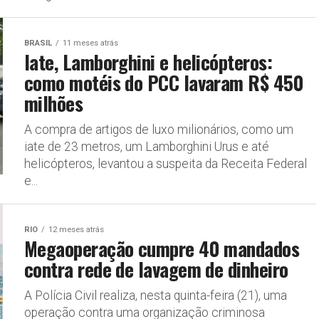
BRASIL
11 meses atrás
Iate, Lamborghini e helicópteros:
como motéis do PCC lavaram R$ 450
milhões
A compra de artigos de luxo milionários, como um
iate de 23 metros, um Lamborghini Urus e até
helicópteros, levantou a suspeita da Receita Federal
e...
RIO
12 meses atrás
Megaoperação cumpre 40 mandados
contra rede de lavagem de dinheiro
A Polícia Civil realiza, nesta quinta-feira (21), uma
operação contra uma organização criminosa