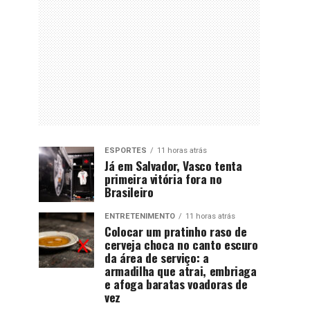
ESPORTES
11 horas atrás
Já em Salvador, Vasco tenta
primeira vitória fora no
Brasileiro
ENTRETENIMENTO
11 horas atrás
Colocar um pratinho raso de
cerveja choca no canto escuro
da área de serviço: a
armadilha que atrai, embriaga
e afoga baratas voadoras de
vez