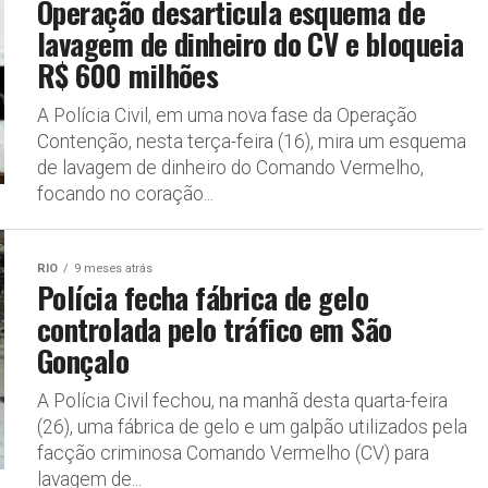
Operação desarticula esquema de
lavagem de dinheiro do CV e bloqueia
R$ 600 milhões
A Polícia Civil, em uma nova fase da Operação
Contenção, nesta terça-feira (16), mira um esquema
de lavagem de dinheiro do Comando Vermelho,
focando no coração...
RIO
9 meses atrás
Polícia fecha fábrica de gelo
controlada pelo tráfico em São
Gonçalo
A Polícia Civil fechou, na manhã desta quarta-feira
(26), uma fábrica de gelo e um galpão utilizados pela
facção criminosa Comando Vermelho (CV) para
lavagem de...