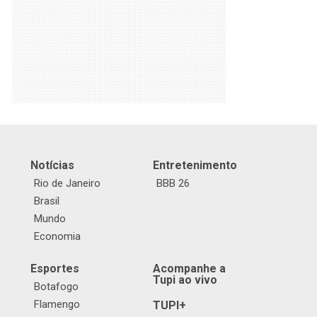
Notícias
Entretenimento
Rio de Janeiro
BBB 26
Brasil
Mundo
Economia
Esportes
Acompanhe a
Tupi ao vivo
Botafogo
Flamengo
TUPI+