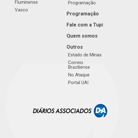
Fluminense
Programação
Vasco
Programação
Fale com a Tupi
Quem somos
Outros
Estado de Minas
Correio
Braziliense
No Ataque
Portal UAI