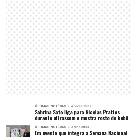
ÚLTIMAS NOTÍCIAS
4 horas atrás
Sabrina Sato liga para Nicolas Prattes
durante ultrassom e mostra rosto do bebê
ÚLTIMAS NOTÍCIAS
3 dias atrás
Em evento que integra a Semana Nacional