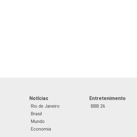
Notícias
Entretenimento
Rio de Janeiro
BBB 26
Brasil
Mundo
Economia