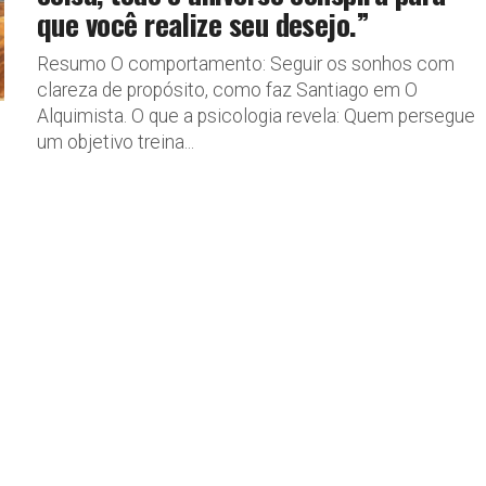
que você realize seu desejo.”
Resumo O comportamento: Seguir os sonhos com
clareza de propósito, como faz Santiago em O
Alquimista. O que a psicologia revela: Quem persegue
um objetivo treina...