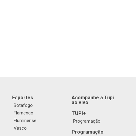
Esportes
Acompanhe a Tupi
ao vivo
Botafogo
Flamengo
TUPI+
Fluminense
Programação
Vasco
Programação