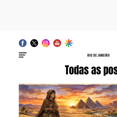
RIO DE JANEIRO
Todas as pos