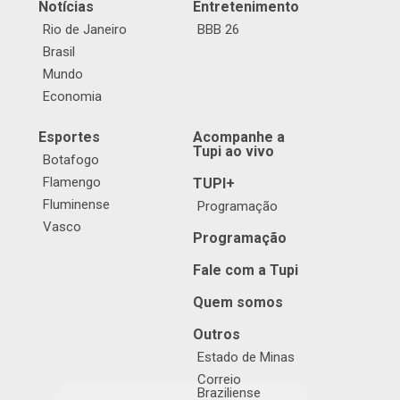
Notícias
Entretenimento
Rio de Janeiro
BBB 26
Brasil
Mundo
Economia
Esportes
Acompanhe a
Tupi ao vivo
Botafogo
Flamengo
TUPI+
Fluminense
Programação
Vasco
Programação
Fale com a Tupi
Quem somos
Outros
Estado de Minas
Correio
Braziliense