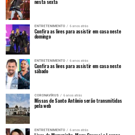
nesta sexta
ENTRETENIMENTO
6 anos atrás
Confira as lives para assistir em casa neste
domingo
ENTRETENIMENTO
6 anos atrás
Confira as lives para assistir em casa neste
sábado
CORONAVÍRUS
6 anos atrás
Missas de Santo Antônio serão transmitidas
pela web
ENTRETENIMENTO
6 anos atrás