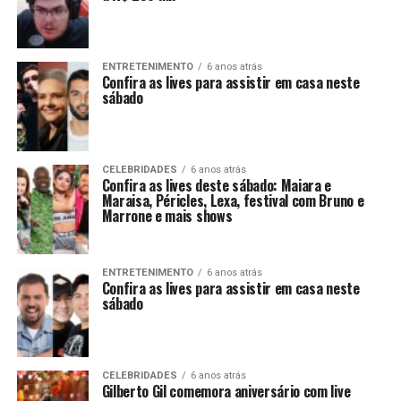
ENTRETENIMENTO
6 anos atrás
Confira as lives para assistir em casa neste
sábado
CELEBRIDADES
6 anos atrás
Confira as lives deste sábado: Maiara e
Maraisa, Péricles, Lexa, festival com Bruno e
Marrone e mais shows
ENTRETENIMENTO
6 anos atrás
Confira as lives para assistir em casa neste
sábado
CELEBRIDADES
6 anos atrás
Gilberto Gil comemora aniversário com live