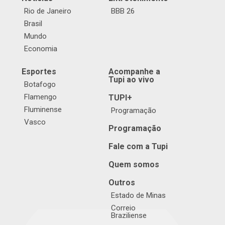
Rio de Janeiro
BBB 26
Brasil
Mundo
Economia
Esportes
Acompanhe a
Tupi ao vivo
Botafogo
Flamengo
TUPI+
Fluminense
Programação
Vasco
Programação
Fale com a Tupi
Quem somos
Outros
Estado de Minas
Correio
Braziliense