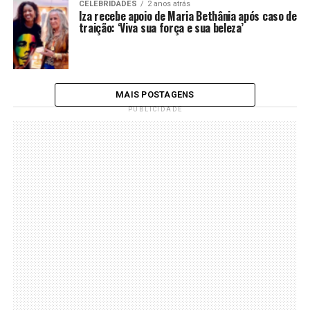
CELEBRIDADES
2 anos atrás
Iza recebe apoio de Maria Bethânia após caso de
traição: ‘Viva sua força e sua beleza’
MAIS POSTAGENS
PUBLICIDADE