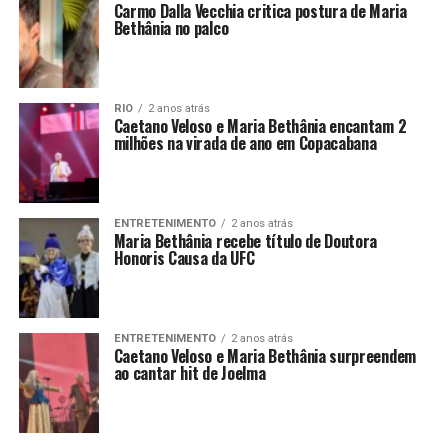
Carmo Dalla Vecchia critica postura de Maria
Bethânia no palco
RIO
2 anos atrás
Caetano Veloso e Maria Bethânia encantam 2
milhões na virada de ano em Copacabana
ENTRETENIMENTO
2 anos atrás
Maria Bethânia recebe título de Doutora
Honoris Causa da UFC
ENTRETENIMENTO
2 anos atrás
Caetano Veloso e Maria Bethânia surpreendem
ao cantar hit de Joelma