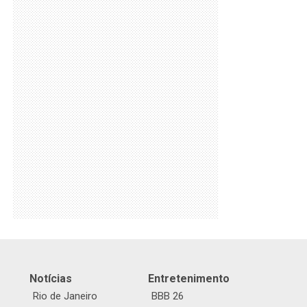
Notícias
Entretenimento
Rio de Janeiro
BBB 26