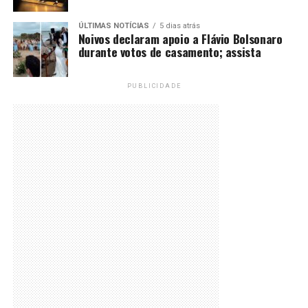
ÚLTIMAS NOTÍCIAS
5 dias atrás
Noivos declaram apoio a Flávio Bolsonaro
durante votos de casamento; assista
PUBLICIDADE