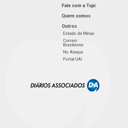
Fale com a Tupi
Quem somos
Outros
Estado de Minas
Correio
Braziliense
No Ataque
Portal UAI