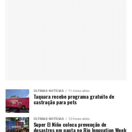
ÚLTIMAS NOTÍCIAS
11 horas atrás
Taquara recebe programa gratuito de
castração para pets
ÚLTIMAS NOTÍCIAS
12 horas atrás
Super El Niño coloca prevenção de
desastres em pauta no Rio Innovation Week