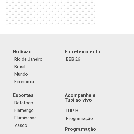
Notícias
Entretenimento
Rio de Janeiro
BBB 26
Brasil
Mundo
Economia
Esportes
Acompanhe a
Tupi ao vivo
Botafogo
Flamengo
TUPI+
Fluminense
Programação
Vasco
Programação