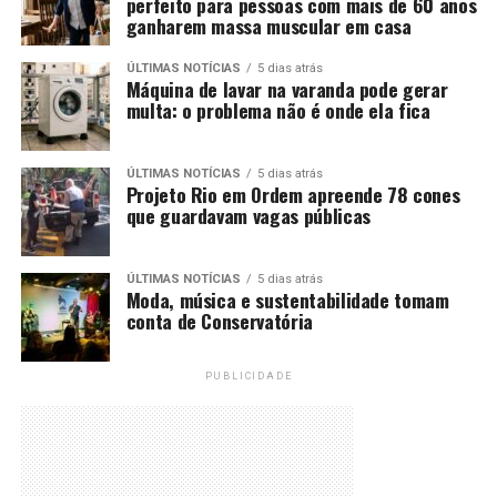
perfeito para pessoas com mais de 60 anos
ganharem massa muscular em casa
ÚLTIMAS NOTÍCIAS
5 dias atrás
Máquina de lavar na varanda pode gerar
multa: o problema não é onde ela fica
ÚLTIMAS NOTÍCIAS
5 dias atrás
Projeto Rio em Ordem apreende 78 cones
que guardavam vagas públicas
ÚLTIMAS NOTÍCIAS
5 dias atrás
Moda, música e sustentabilidade tomam
conta de Conservatória
PUBLICIDADE