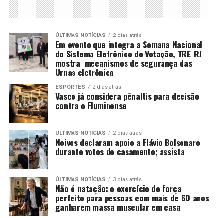
ÚLTIMAS NOTÍCIAS
2 dias atrás
Em evento que integra a Semana Nacional
do Sistema Eletrônico de Votação, TRE-RJ
mostra mecanismos de segurança das
Urnas eletrônica
ESPORTES
2 dias atrás
Vasco já considera pênaltis para decisão
contra o Fluminense
ÚLTIMAS NOTÍCIAS
2 dias atrás
Noivos declaram apoio a Flávio Bolsonaro
durante votos de casamento; assista
ÚLTIMAS NOTÍCIAS
3 dias atrás
Não é natação: o exercício de força
perfeito para pessoas com mais de 60 anos
ganharem massa muscular em casa