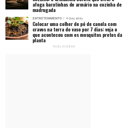
afoga baratinhas de armário na cozinha de
madrugada
ENTRETENIMENTO
4 dias atrás
Colocar uma colher de pó de canela com
cravos na terra do vaso por 7 dias: veja o
que aconteceu com os mosquitos pretos da
planta
PUBLICIDADE