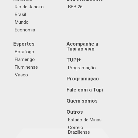
Rio de Janeiro
BBB 26
Brasil
Mundo
Economia
Esportes
Acompanhe a
Tupi ao vivo
Botafogo
Flamengo
TUPI+
Fluminense
Programação
Vasco
Programação
Fale com a Tupi
Quem somos
Outros
Estado de Minas
Correio
Braziliense