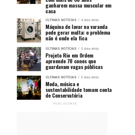
ganharem massa muscular em
casa
ÚLTIMAS NOTÍCIAS
4 dias atrás
Máquina de lavar na varanda
pode gerar multa: o problema
não é onde ela fica
ÚLTIMAS NOTÍCIAS
5 dias atrás
Projeto Rio em Ordem
apreende 78 cones que
guardavam vagas públicas
ÚLTIMAS NOTÍCIAS
5 dias atrás
Moda, música e
sustentabilidade tomam conta
de Conservatória
PUBLICIDADE