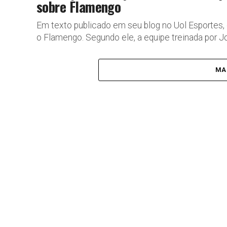
sobre Flamengo
Em texto publicado em seu blog no Uol Esportes, o
o Flamengo. Segundo ele, a equipe treinada por Jor
MA