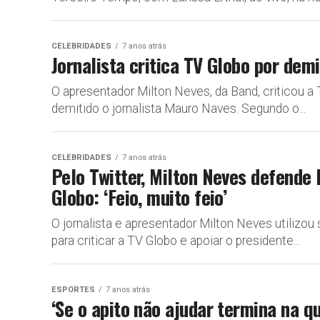
CELEBRIDADES
7 anos atrás
Jornalista critica TV Globo por de
O apresentador Milton Neves, da Band, criticou a 
demitido o jornalista Mauro Naves. Segundo o...
CELEBRIDADES
7 anos atrás
Pelo Twitter, Milton Neves defende
Globo: ‘Feio, muito feio’
O jornalista e apresentador Milton Neves utilizou s
para criticar a TV Globo e apoiar o presidente...
ESPORTES
7 anos atrás
‘Se o apito não ajudar termina na q