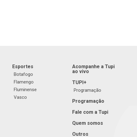
Esportes
Acompanhe a Tupi
ao vivo
Botafogo
Flamengo
TUPI+
Fluminense
Programação
Vasco
Programação
Fale com a Tupi
Quem somos
Outros