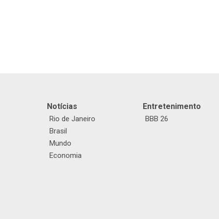
Notícias
Entretenimento
Rio de Janeiro
BBB 26
Brasil
Mundo
Economia