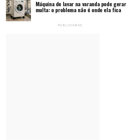
Máquina de lavar na varanda pode gerar
multa: o problema não é onde ela fica
PUBLICIDADE