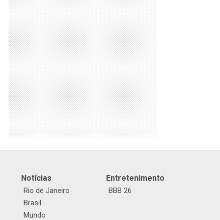
Notícias
Entretenimento
Rio de Janeiro
BBB 26
Brasil
Mundo