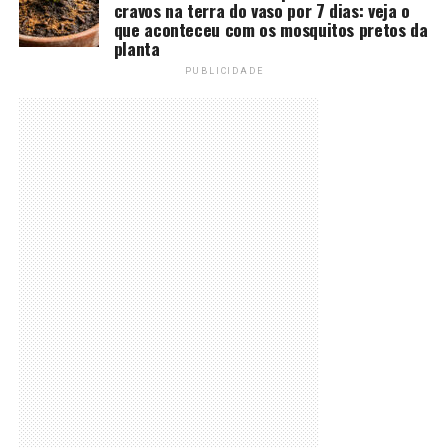
cravos na terra do vaso por 7 dias: veja o
que aconteceu com os mosquitos pretos da
planta
PUBLICIDADE