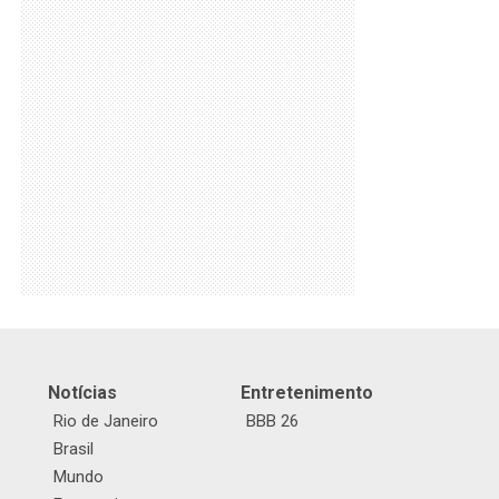
Notícias
Entretenimento
Rio de Janeiro
BBB 26
Brasil
Mundo