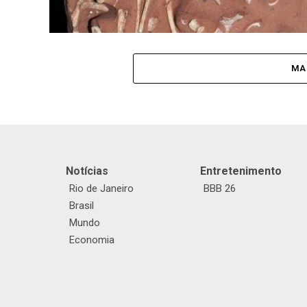
MA
Notícias
Entretenimento
Rio de Janeiro
BBB 26
Brasil
Mundo
Economia