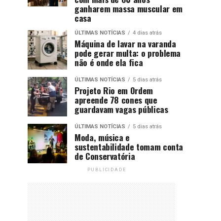
ganharem massa muscular em
casa
ÚLTIMAS NOTÍCIAS
4 dias atrás
Máquina de lavar na varanda
pode gerar multa: o problema
não é onde ela fica
ÚLTIMAS NOTÍCIAS
5 dias atrás
Projeto Rio em Ordem
apreende 78 cones que
guardavam vagas públicas
ÚLTIMAS NOTÍCIAS
5 dias atrás
Moda, música e
sustentabilidade tomam conta
de Conservatória
PUBLICIDADE