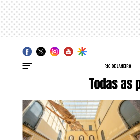
RIO DE JANEIRO
Todas as 