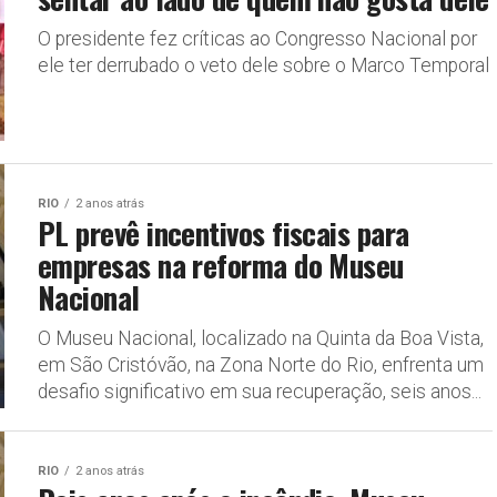
O presidente fez críticas ao Congresso Nacional por
ele ter derrubado o veto dele sobre o Marco Temporal
RIO
2 anos atrás
PL prevê incentivos fiscais para
empresas na reforma do Museu
Nacional
O Museu Nacional, localizado na Quinta da Boa Vista,
em São Cristóvão, na Zona Norte do Rio, enfrenta um
desafio significativo em sua recuperação, seis anos...
RIO
2 anos atrás