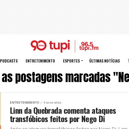
PODCASTS
ENTRETENIMENTO
ESPORTES
ÚLTIMAS NOTÍCIAS
 as postagens marcadas "Ne
ENTRETENIMENTO
4 anos atrás
Linn da Quebrada comenta ataques
transfóbicos feitos por Nego Di