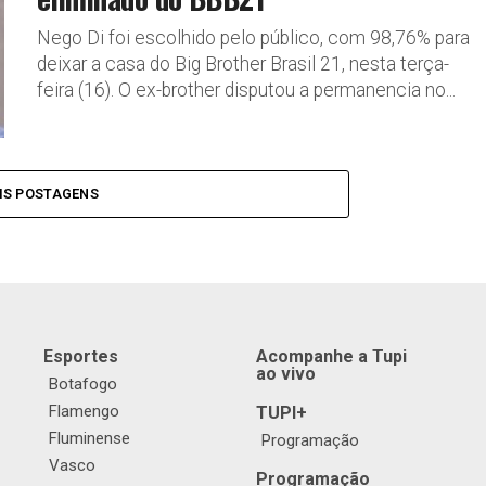
Nego Di foi escolhido pelo público, com 98,76% para
deixar a casa do Big Brother Brasil 21, nesta terça-
feira (16). O ex-brother disputou a permanencia no...
IS POSTAGENS
Esportes
Acompanhe a Tupi
ao vivo
Botafogo
Flamengo
TUPI+
Fluminense
Programação
Vasco
Programação