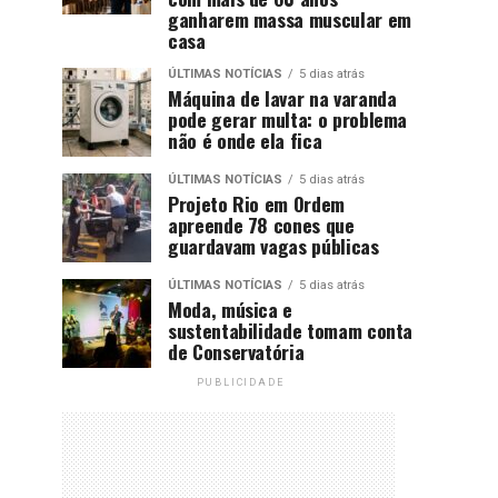
ganharem massa muscular em
casa
ÚLTIMAS NOTÍCIAS
5 dias atrás
Máquina de lavar na varanda
pode gerar multa: o problema
não é onde ela fica
ÚLTIMAS NOTÍCIAS
5 dias atrás
Projeto Rio em Ordem
apreende 78 cones que
guardavam vagas públicas
ÚLTIMAS NOTÍCIAS
5 dias atrás
Moda, música e
sustentabilidade tomam conta
de Conservatória
PUBLICIDADE