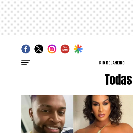
RIO DE JANEIRO
Todas