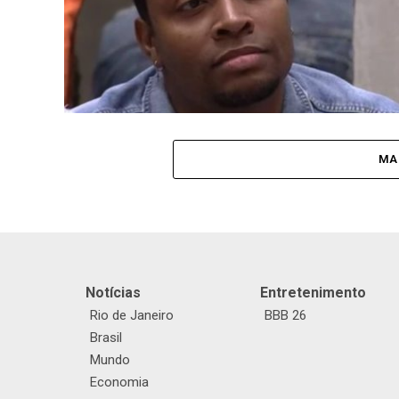
MA
Notícias
Entretenimento
Rio de Janeiro
BBB 26
Brasil
Mundo
Economia