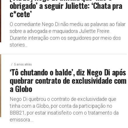
obrigado’ a seguir Juliette: ‘Chata pra
c*cete’
O comediante Nego Di não mediu as palavras ao falar
sobre a advogada e maquiadora Juliette Freire.
Durante interação com os seguidores por meio dos
stories...
5 anos atrás
‘Tô chutando o balde’, diz Nego Di após
quebrar contrato de exclusividade com
a Globo
Nego Di quebrou o contrato de exclusividade que
tinha com a Globo, por conta da participação no
BBB21, por estar insatisfeito com o tratamento da
emissora....