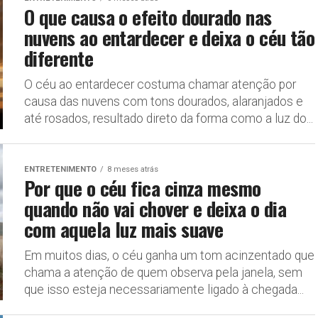
O que causa o efeito dourado nas
nuvens ao entardecer e deixa o céu tão
diferente
O céu ao entardecer costuma chamar atenção por
causa das nuvens com tons dourados, alaranjados e
até rosados, resultado direto da forma como a luz do...
ENTRETENIMENTO
8 meses atrás
Por que o céu fica cinza mesmo
quando não vai chover e deixa o dia
com aquela luz mais suave
Em muitos dias, o céu ganha um tom acinzentado que
chama a atenção de quem observa pela janela, sem
que isso esteja necessariamente ligado à chegada...