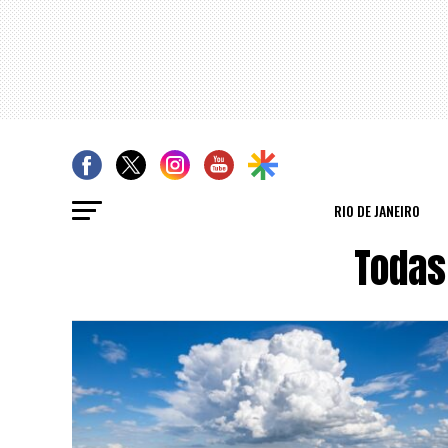
RIO DE JANEIRO
Todas