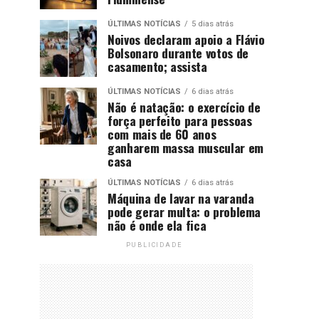
ÚLTIMAS NOTÍCIAS
5 dias atrás
Noivos declaram apoio a Flávio
Bolsonaro durante votos de
casamento; assista
ÚLTIMAS NOTÍCIAS
6 dias atrás
Não é natação: o exercício de
força perfeito para pessoas
com mais de 60 anos
ganharem massa muscular em
casa
ÚLTIMAS NOTÍCIAS
6 dias atrás
Máquina de lavar na varanda
pode gerar multa: o problema
não é onde ela fica
PUBLICIDADE