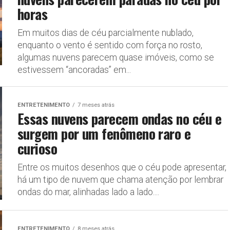
horas
Em muitos dias de céu parcialmente nublado,
enquanto o vento é sentido com força no rosto,
algumas nuvens parecem quase imóveis, como se
estivessem “ancoradas” em...
ENTRETENIMENTO
7 meses atrás
Essas nuvens parecem ondas no céu e
surgem por um fenômeno raro e
curioso
Entre os muitos desenhos que o céu pode apresentar,
há um tipo de nuvem que chama atenção por lembrar
ondas do mar, alinhadas lado a lado....
ENTRETENIMENTO
8 meses atrás