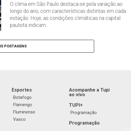
O clima em São Paulo destaca-se pela variação ao
longo do ano, com características distintas em cada
estação. Hoje, as condições climáticas na capital
paulista indicam...
IS POSTAGENS
Esportes
Acompanhe a Tupi
ao vivo
Botafogo
Flamengo
TUPI+
Fluminense
Programação
Vasco
Programação