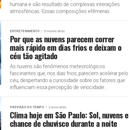
humana e são resultado de complexas interações
atmosféricas. Essas composições efêmeras...
ENTRETENIMENTO
9 meses atrás
Por que as nuvens parecem correr
mais rápido em dias frios e deixam o
céu tão agitado
As nuvens são fenômenos meteorológicos
fascinantes que, nos dias frios, parecem acelerar pelo
céu, despertando a curiosidade sobre os fatores que
influenciam essa percepção de velocidade....
PREVISÃO DO TEMPO
2 anos atrás
Clima hoje em São Paulo: Sol, nuvens e
chance de chuvisco durante a noite