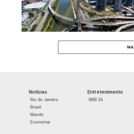
MA
Notícias
Entretenimento
Rio de Janeiro
BBB 26
Brasil
Mundo
Economia