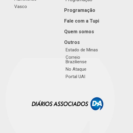
Vasco
Programação
Fale com a Tupi
Quem somos
Outros
Estado de Minas
Correio
Braziliense
No Ataque
Portal UAI