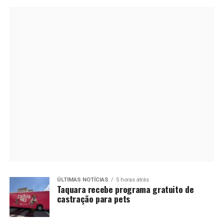
ÚLTIMAS NOTÍCIAS
5 horas atrás
Taquara recebe programa gratuito de
castração para pets