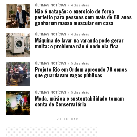
ÚLTIMAS NOTÍCIAS
4 dias atrás
Não é natação: o exercício de força
perfeito para pessoas com mais de 60 anos
ganharem massa muscular em casa
ÚLTIMAS NOTÍCIAS
4 dias atrás
Máquina de lavar na varanda pode gerar
multa: o problema não é onde ela fica
ÚLTIMAS NOTÍCIAS
5 dias atrás
Projeto Rio em Ordem apreende 78 cones
que guardavam vagas públicas
ÚLTIMAS NOTÍCIAS
5 dias atrás
Moda, música e sustentabilidade tomam
conta de Conservatória
PUBLICIDADE