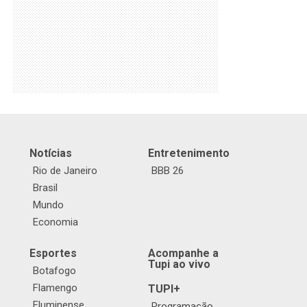
Notícias
Entretenimento
Rio de Janeiro
BBB 26
Brasil
Mundo
Economia
Esportes
Acompanhe a
Tupi ao vivo
Botafogo
Flamengo
TUPI+
Fluminense
Programação