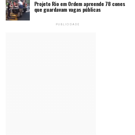
Projeto Rio em Ordem apreende 78 cones
que guardavam vagas públicas
PUBLICIDADE