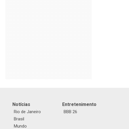
Notícias
Entretenimento
Rio de Janeiro
BBB 26
Brasil
Mundo