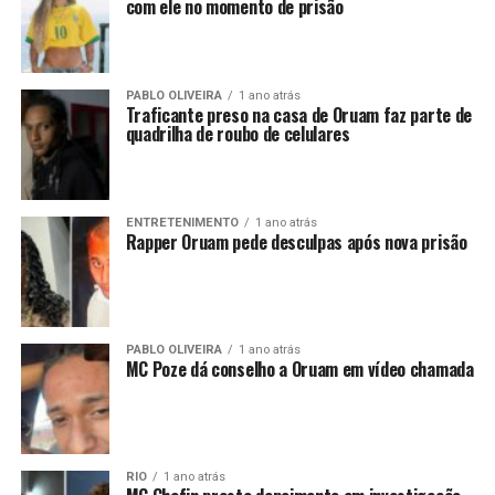
com ele no momento de prisão
PABLO OLIVEIRA
1 ano atrás
Traficante preso na casa de Oruam faz parte de
quadrilha de roubo de celulares
ENTRETENIMENTO
1 ano atrás
Rapper Oruam pede desculpas após nova prisão
PABLO OLIVEIRA
1 ano atrás
MC Poze dá conselho a Oruam em vídeo chamada
RIO
1 ano atrás