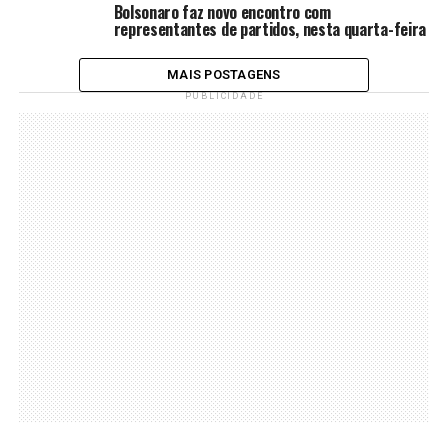
Bolsonaro faz novo encontro com
representantes de partidos, nesta quarta-feira
MAIS POSTAGENS
PUBLICIDADE