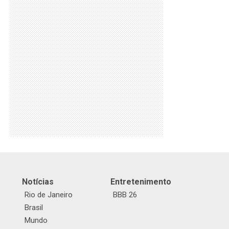
Notícias
Entretenimento
Rio de Janeiro
BBB 26
Brasil
Mundo